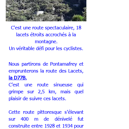
C'est une route spectaculaire, 18
lacets étroits accrochés à la
montagne.
Un véritable défi pour les cyclistes.
Nous partirons de Pontamafrey et
emprunterons la route des Lacets,
la D77B.
C’est une route sinueuse qui
grimpe sur 2,5 km, mais quel
plaisir de suivre ces lacets.
Cette route pittoresque s’élevant
sur 400 m de dénivelé fut
construite entre 1928 et 1934 pour