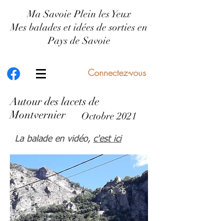
Ma Savoie Plein les Yeux
Mes balades et idées de sorties en
Pays de Savoie
Connectez-vous
Autour des lacets de
Montvernier
Octobre 2021
La balade en vidéo,
c'est ici