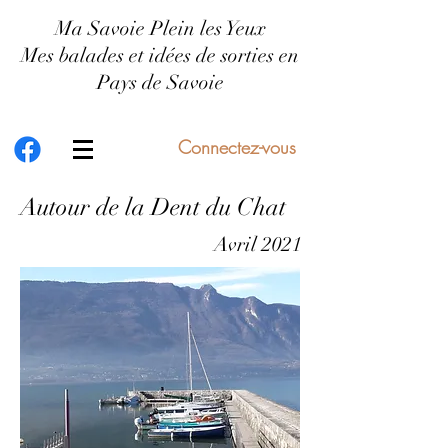
Ma Savoie Plein les Yeux
Mes balades et idées de sorties en
Pays de Savoie
Connectez-vous
Autour de la Dent du Chat
Avril 2021