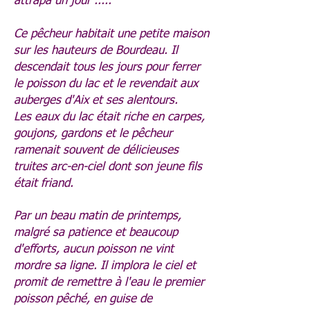
attrapa un jour .....
Ce pêcheur habitait une petite maison
sur les hauteurs de Bourdeau. Il
descendait tous les jours pour ferrer
le poisson du lac et le revendait aux
auberges d'Aix et ses alentours.
Les eaux du lac était riche en carpes,
goujons, gardons et le pêcheur
ramenait souvent de délicieuses
truites arc-en-ciel dont son jeune fils
était friand.
Par un beau matin de printemps,
malgré sa patience et beaucoup
d'efforts, aucun poisson ne vint
mordre sa ligne. Il implora le ciel et
promit de remettre à l'eau le premier
poisson pêché, en guise de