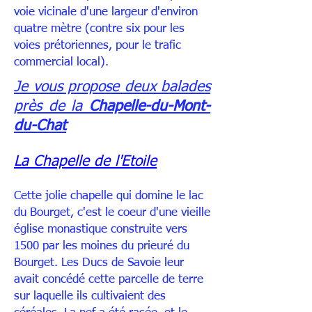
voie vicinale d'une largeur d'environ
quatre mètre (contre six pour les
voies prétoriennes, pour le trafic
commercial local).
Je vous propose deux balades
près de la
Chapelle-du-Mont-
du-Chat
La Chapelle de l'Etoile
Cette jolie chapelle qui domine le lac
du Bourget, c'est le coeur d'une vieille
église monastique construite vers
1500 par les moines du prieuré du
Bourget. Les Ducs de Savoie leur
avait concédé cette parcelle de terre
sur laquelle ils cultivaient des