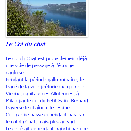
Le Col du chat
Le col du Chat est probablement déjà
une voie de passage à l'époque
gauloise.
Pendant la période gallo-romaine, le
tracé de la voie prétorienne qui relie
Vienne, capitale des Allobroges, à
Milan par le col du Petit-Saint-Bernard
traverse le chaînon de l'Epine.
Cet axe ne passe cependant pas par
le col du Chat, mais plus au sud.
Le col était cependant franchi par une