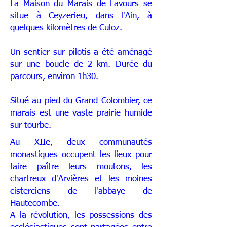
La Maison du Marais de Lavours se
situe à Ceyzerieu, dans l'Ain, à
quelques kilomètres de Culoz.
Un sentier sur pilotis a été aménagé
sur une boucle de 2 km. Durée du
parcours, environ 1h30.
Situé au pied du Grand Colombier, ce
marais est une vaste prairie humide
sur tourbe.
Au XIIe, deux communautés
monastiques occupent les lieux pour
faire paître leurs moutons, les
chartreux d'Arvières et les moines
cisterciens de l'abbaye de
Hautecombe.
A la révolution, les possessions des