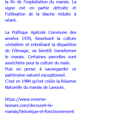
la fin de l'exploitation du marais. La
vigne est en partie détruite et
l'utilisation de la blache réduite à
néant.
La Politique Agricole Commune des
années 1970, favorisant la culture
céréalière et entraînant la disparition
de l'élevage, va bientôt transformer
le marais. Certaines parcelles sont
asséchées pour la culture du maïs.
Puis on pense à sauvegarder ce
patrimoine naturel exceptionnel.
C'est en 1984 qu'est créée la Réserve
Naturelle du marais de Lavours.
https://www.reserve-
lavours.com/decouvrir-le-
marais/historique-et-fonctionnement