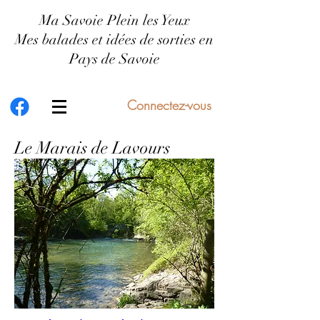
Ma Savoie Plein les Yeux
Mes balades et idées de sorties en
Pays de Savoie
Connectez-vous
Le Marais de Lavours