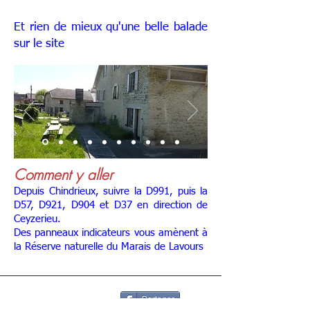
Et rien de mieux qu'une belle balade
sur le site
Comment y aller
Depuis Chindrieux, suivre la D991, puis la
D57, D921, D904 et D37 en direction de
Ceyzerieu.
Des panneaux indicateurs vous amènent à
la Réserve naturelle du Marais de Lavours
Partager