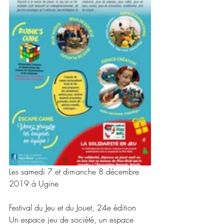
Les samedi 7 et dimanche 8 décembre 
2019 à Ugine
Festival du Jeu et du Jouet, 24e édition
Un espace jeu de société, un espace 