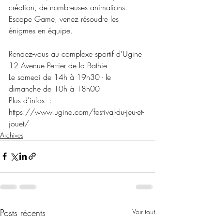
création, de nombreuses animations.
Escape Game, venez résoudre les 
énigmes en équipe.
Rendez-vous au complexe sportif d'Ugine
12 Avenue Perrier de la Bathie
Le samedi de 14h à 19h30 - le 
dimanche de 10h à 18h00
Plus d'infos  :  
https://www.ugine.com/festival-du-jeu-et-
jouet/
Archives
Posts récents
Voir tout