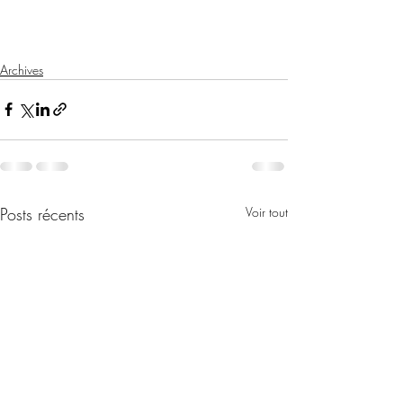
Archives
Posts récents
Voir tout