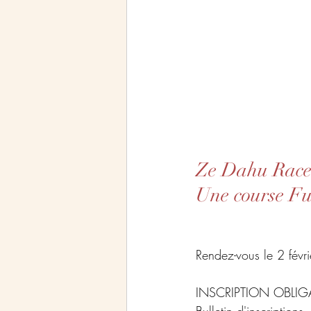
Ze Dahu Race, 
Une course Fu
Rendez-vous le 2 févr
INSCRIPTION OBLIGA